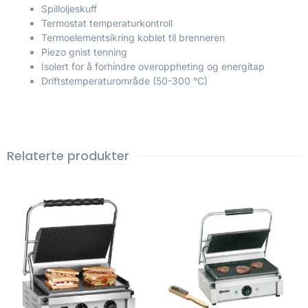
Spilloljeskuff
Termostat temperaturkontroll
Termoelementsikring koblet til brenneren
Piezo gnist tenning
Isolert for å forhindre overoppheting og energitap
Driftstemperaturområde (50-300 °C)
Relaterte produkter