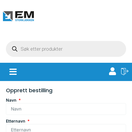
Opprett bestilling
Navn
Etternavn