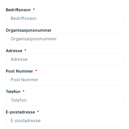
Bedriftsnavn
Organisasjonsnummer
Adresse
Post Nummer
Telefon
E-postadresse